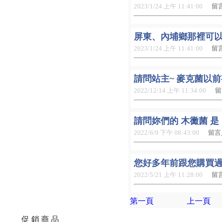
2023/1/24 上午 11:41:00
留言
屏東、內埔鄉那裡可
2023/1/24 上午 11:41:00
留言
請問站主~ 麥克菌以
2022/12/14 上午 11:34:00
留
請問妳們的 木黴菌 是 
2022/6/9 下午 08:43:00
留言
您好多年前跟您購買過
2022/5/21 上午 11:28:00
留言
第一頁
上一頁
促 銷 商 品